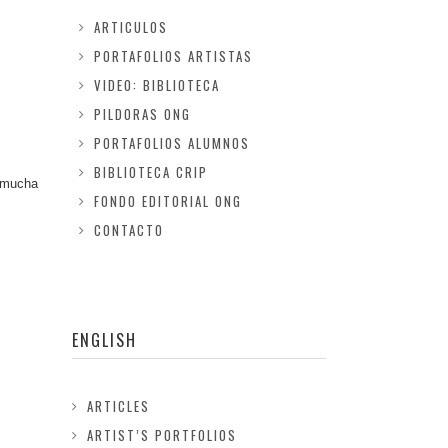
ARTICULOS
PORTAFOLIOS ARTISTAS
VIDEO: BIBLIOTECA
PILDORAS ONG
PORTAFOLIOS ALUMNOS
BIBLIOTECA CRIP
y mucha
FONDO EDITORIAL ONG
CONTACTO
ENGLISH
ARTICLES
ARTIST’S PORTFOLIOS