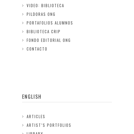
VIDEO: BIBLIOTECA
PILDORAS ONG
PORTAFOLIOS ALUMNOS
BIBLIOTECA CRIP
FONDO EDITORIAL ONG
CONTACTO
ENGLISH
ARTICLES
ARTIST’S PORTFOLIOS
LIBRARY