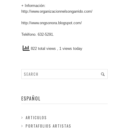
+ Información:
http://www.organizacionnelsongarrido.com/
http://www.ongsonora.blogspot.com/
Teléfono. 632-5291.
822 total views
, 1 views today
ESPAÑOL
ARTICULOS
PORTAFOLIOS ARTISTAS