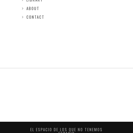
ABOUT
CONTACT
EL ESPACIO DE LOS QUE NO TENEMOS