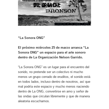
“La Sonora ONG”
El próximo miércoles 25 de marzo arranca “La
Sonora ONG” un espacio para el arte sonoro
dentro de La Organización Nelson Garrido.
“La Sonora ONG” es un lugar para el encuentro del
sonido, no pretende ser un colectivo ni mucho
menos un grupo cerrado de eruditos, el sonido está
en todos lados, incluso dentro de nosotros, así que
mal podría este espacio y mucho menos naciendo
dentro de La ONG, convertirse en amo y señor de
las ondas que circulan libremente y que de manera
aleatoria escuchamos.