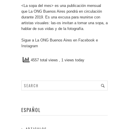
<La sopa del mes> es una publicación mensual
que La ONG Buenos Aires pondrá en circulación
durante 2019. Es una excusa para reunirse con
artistas visuales: las-os invitan a tomar una sopa, a
hablar de sus vidas y de la fotografía.
Sigue a La ONG Buenos Aires en
Facebook
e
Instagram
4557 total views
, 1 views today
ESPAÑOL