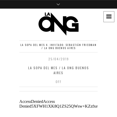
LA SOPA DEL MES 4. INVITADO: SEBASTIÁN FRIEDMAN
/ LA ONG BUENOS AIRES
25/04/2019
LA SOPA DEL MES / LA ONG BUENOS
AIRES
OFF