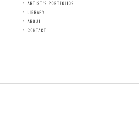
ARTIST’S PORTFOLIOS
LIBRARY
ABOUT
CONTACT