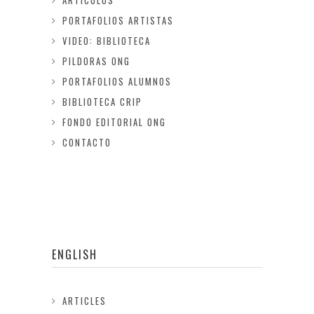
ARTICULOS
PORTAFOLIOS ARTISTAS
VIDEO: BIBLIOTECA
PILDORAS ONG
PORTAFOLIOS ALUMNOS
BIBLIOTECA CRIP
FONDO EDITORIAL ONG
CONTACTO
ENGLISH
ARTICLES