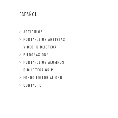
ESPAÑOL
ARTICULOS
PORTAFOLIOS ARTISTAS
VIDEO: BIBLIOTECA
PILDORAS ONG
PORTAFOLIOS ALUMNOS
BIBLIOTECA CRIP
FONDO EDITORIAL ONG
CONTACTO