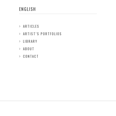
ENGLISH
ARTICLES
ARTIST’S PORTFOLIOS
LIBRARY
ABOUT
CONTACT