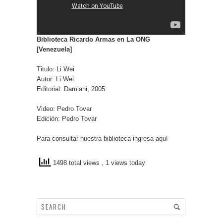
Biblioteca Ricardo Armas en La ONG
[Venezuela]
Titulo: Li Wei
Autor: Li Wei
Editorial: Damiani, 2005.
Video: Pedro Tovar
Edición: Pedro Tovar
Para consultar nuestra biblioteca ingresa aquí
1498 total views
, 1 views today