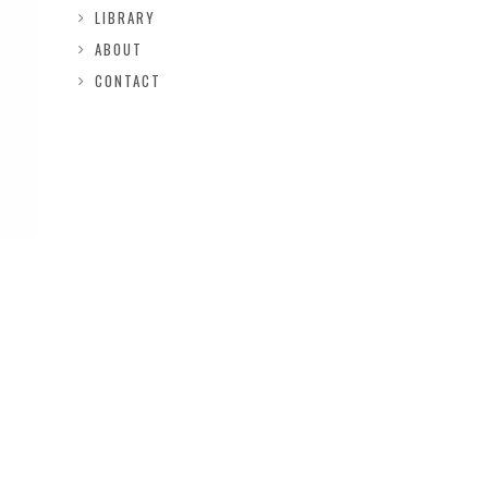
LIBRARY
ABOUT
CONTACT