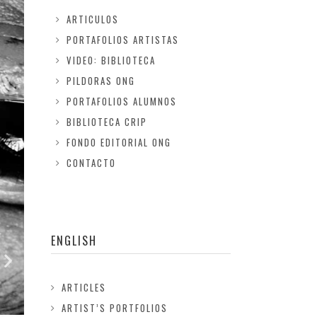
ARTICULOS
PORTAFOLIOS ARTISTAS
VIDEO: BIBLIOTECA
PILDORAS ONG
PORTAFOLIOS ALUMNOS
BIBLIOTECA CRIP
FONDO EDITORIAL ONG
CONTACTO
ENGLISH
ARTICLES
ARTIST’S PORTFOLIOS