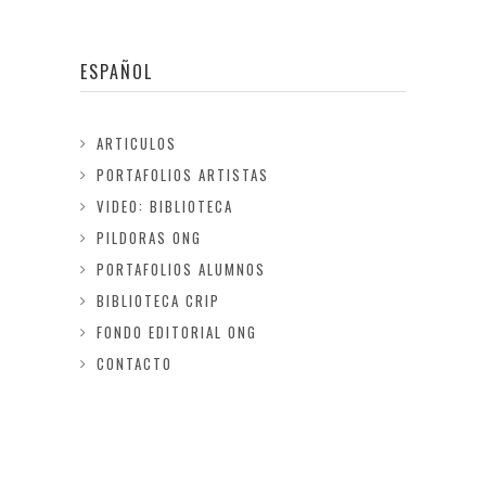
ESPAÑOL
ARTICULOS
PORTAFOLIOS ARTISTAS
VIDEO: BIBLIOTECA
PILDORAS ONG
PORTAFOLIOS ALUMNOS
BIBLIOTECA CRIP
FONDO EDITORIAL ONG
CONTACTO