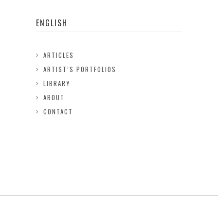
ENGLISH
ARTICLES
ARTIST’S PORTFOLIOS
LIBRARY
ABOUT
CONTACT