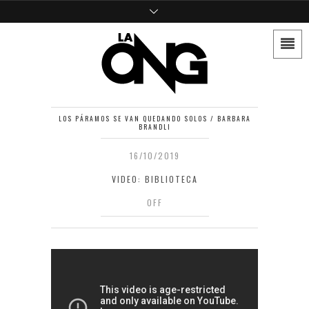
LOS PÁRAMOS SE VAN QUEDANDO SOLOS / BARBARA
BRANDLI
16/10/2019
VIDEO: BIBLIOTECA
OFF