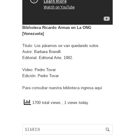
Biblioteca Ricardo Armas en La ONG
[Venezuela]
Titulo: Los páramos se van quedando solos
Autor: Barbara Brandli
Editorial: Editorial Arte, 1982.
Video: Pedro Tovar
Edición: Pedro Tovar
Para consultar nuestra biblioteca ingresa aquí
1700 total views
, 1 views today