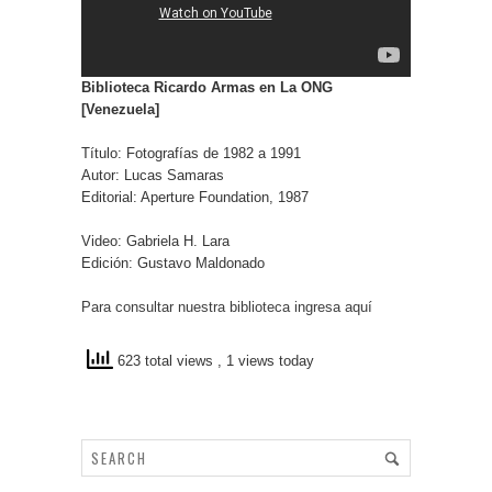
Biblioteca Ricardo Armas en La ONG
[Venezuela]
Título: Fotografías de 1982 a 1991
Autor: Lucas Samaras
Editorial: Aperture Foundation, 1987
Video: Gabriela H. Lara
Edición: Gustavo Maldonado
Para consultar nuestra biblioteca ingresa aquí
623 total views
, 1 views today