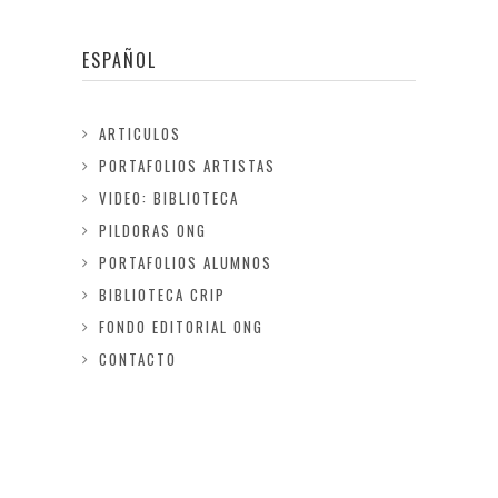
ESPAÑOL
ARTICULOS
PORTAFOLIOS ARTISTAS
VIDEO: BIBLIOTECA
PILDORAS ONG
PORTAFOLIOS ALUMNOS
BIBLIOTECA CRIP
FONDO EDITORIAL ONG
CONTACTO