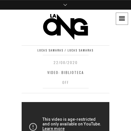
LUCAS SAMARAS / LUCAS SAMARAS
22/08/2020
VIDEO: BIBLIOTECA
OFF