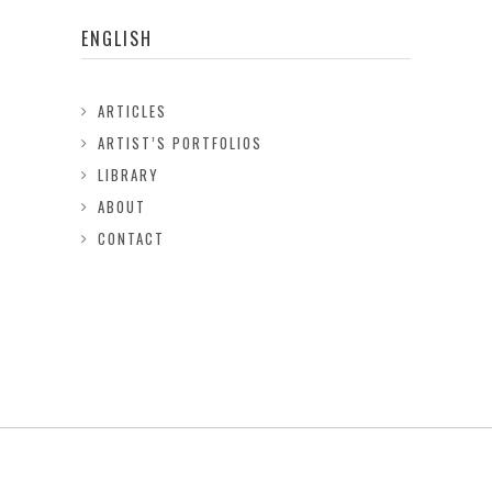
ENGLISH
ARTICLES
ARTIST’S PORTFOLIOS
LIBRARY
ABOUT
CONTACT