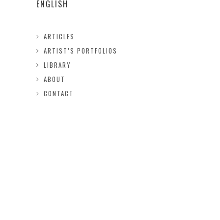
ENGLISH
ARTICLES
ARTIST’S PORTFOLIOS
LIBRARY
ABOUT
CONTACT