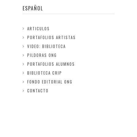
ESPAÑOL
ARTICULOS
PORTAFOLIOS ARTISTAS
VIDEO: BIBLIOTECA
PILDORAS ONG
PORTAFOLIOS ALUMNOS
BIBLIOTECA CRIP
FONDO EDITORIAL ONG
CONTACTO