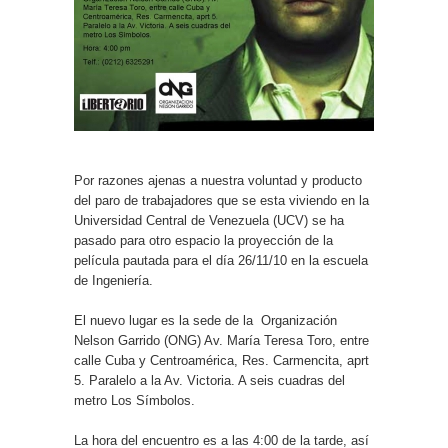
Por razones ajenas a nuestra voluntad y producto
del paro de trabajadores que se esta viviendo en la
Universidad Central de Venezuela (UCV) se ha
pasado para otro espacio la proyección de la
película pautada para el día 26/11/10 en la escuela
de Ingeniería.
El nuevo lugar es la sede de la Organización
Nelson Garrido (ONG) Av. María Teresa Toro, entre
calle Cuba y Centroamérica, Res. Carmencita, aprt
5. Paralelo a la Av. Victoria. A seis cuadras del
metro Los Símbolos.
La hora del encuentro es a las 4:00 de la tarde, así