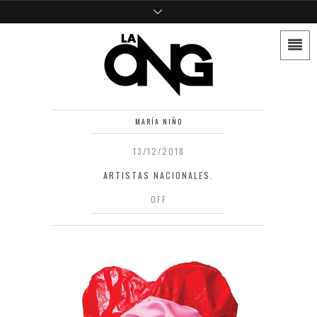
MARÍA NIÑO
13/12/2018
ARTISTAS NACIONALES.
OFF