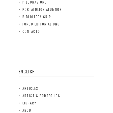
PILDORAS ONG
PORTAFOLIOS ALUMNOS
BIBLIOTECA CRIP
FONDO EDITORIAL ONG
CONTACTO
ENGLISH
ARTICLES
ARTIST’S PORTFOLIOS
LIBRARY
ABOUT