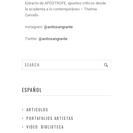
Extracto de APÓSTROFE, apuntes críticos desde
la academia a lo contemporáneo – Thelma
Carvallo
Instagram:
@anitosangrante
Twitter:
@anitosangrante
ESPAÑOL
ARTICULOS
PORTAFOLIOS ARTISTAS
VIDEO: BIBLIOTECA