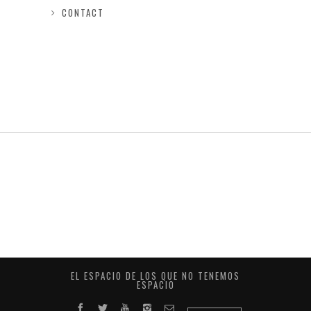
CONTACT
EL ESPACIO DE LOS QUE NO TENEMOS
ESPACIO