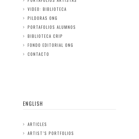
PORTAFOLIOS ARTISTAS
VIDEO: BIBLIOTECA
PILDORAS ONG
PORTAFOLIOS ALUMNOS
BIBLIOTECA CRIP
FONDO EDITORIAL ONG
CONTACTO
ENGLISH
ARTICLES
ARTIST’S PORTFOLIOS