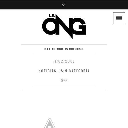
MATINE CONTRACULTURAL
11/02/2009
NOTICIAS
·
SIN CATEGORÍA
OFF