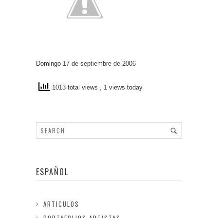
Domingo 17 de septiembre de 2006
1013 total views
, 1 views today
ESPAÑOL
ARTICULOS