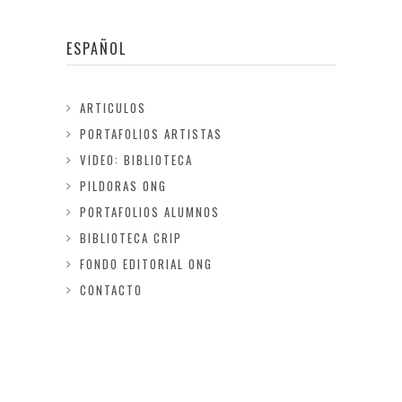
ESPAÑOL
ARTICULOS
PORTAFOLIOS ARTISTAS
VIDEO: BIBLIOTECA
PILDORAS ONG
PORTAFOLIOS ALUMNOS
BIBLIOTECA CRIP
FONDO EDITORIAL ONG
CONTACTO