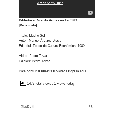
Biblioteca Ricardo Armas en La ONG
[Venezuela]
Titulo: Mucho Sol
Autor: Manuel Álvarez Bravo
Editorial: Fondo de Cultura Económica, 1989.
Video: Pedro Tovar
Edición: Pedro Tovar
Para consultar nuestra biblioteca ingresa aquí
1472 total views
, 1 views today