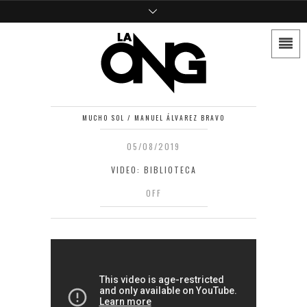
MUCHO SOL / MANUEL ÁLVAREZ BRAVO
05/08/2019
VIDEO: BIBLIOTECA
OFF