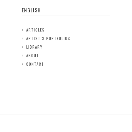
ENGLISH
ARTICLES
ARTIST’S PORTFOLIOS
LIBRARY
ABOUT
CONTACT