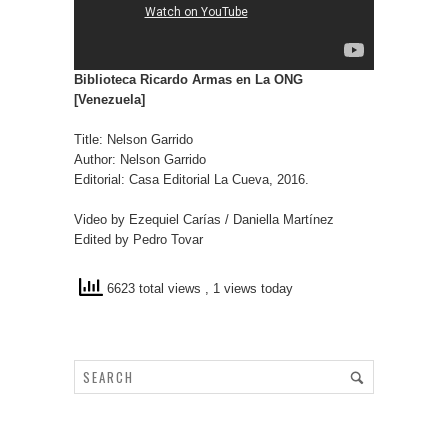
Biblioteca Ricardo Armas en La ONG
[Venezuela]
Title: Nelson Garrido
Author: Nelson Garrido
Editorial: Casa Editorial La Cueva, 2016.
Video by Ezequiel Carías / Daniella Martínez
Edited by Pedro Tovar
6623 total views
, 1 views today