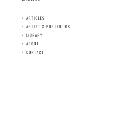
ARTICLES
ARTIST’S PORTFOLIOS
LIBRARY
ABOUT
CONTACT