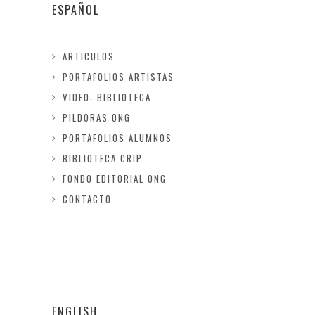
ESPAÑOL
ARTICULOS
PORTAFOLIOS ARTISTAS
VIDEO: BIBLIOTECA
PILDORAS ONG
PORTAFOLIOS ALUMNOS
BIBLIOTECA CRIP
FONDO EDITORIAL ONG
CONTACTO
ENGLISH