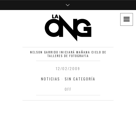
NELSON GARRIDO INICIARÁ MAÑANA CICLO DE
TALLERES DE FOTOGRAFÍA
12/02/2009
NOTICIAS
·
SIN CATEGORÍA
OFF