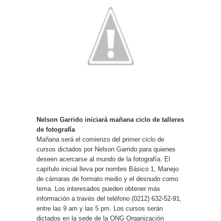
Nelson Garrido iniciará mañana ciclo de talleres
de fotografía
Mañana será el comienzo del primer ciclo de
cursos dictados por Nelson Garrido para quienes
deseen acercarse al mundo de la fotografía. El
capítulo inicial lleva por nombre Básico 1, Manejo
de cámaras de formato medio y el desnudo como
tema. Los interesados pueden obtener más
información a través del teléfono (0212) 632-52-91,
entre las 9 am y las 5 pm. Los cursos serán
dictados en la sede de la ONG Organización