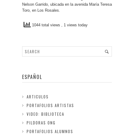
Nelson Garrido, ubicada en la avenida María Teresa
Toro, en Los Rosales.
1044 total views
, 1 views today
ESPAÑOL
ARTICULOS
PORTAFOLIOS ARTISTAS
VIDEO: BIBLIOTECA
PILDORAS ONG
PORTAFOLIOS ALUMNOS