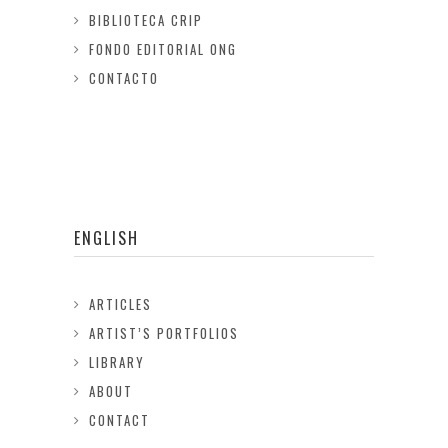
BIBLIOTECA CRIP
FONDO EDITORIAL ONG
CONTACTO
ENGLISH
ARTICLES
ARTIST’S PORTFOLIOS
LIBRARY
ABOUT
CONTACT