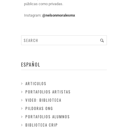
públicas como privadas.
Instagram:
@nelsonmoralesmx
ESPAÑOL
ARTICULOS
PORTAFOLIOS ARTISTAS
VIDEO: BIBLIOTECA
PILDORAS ONG
PORTAFOLIOS ALUMNOS
BIBLIOTECA CRIP