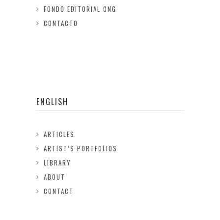
FONDO EDITORIAL ONG
CONTACTO
ENGLISH
ARTICLES
ARTIST’S PORTFOLIOS
LIBRARY
ABOUT
CONTACT