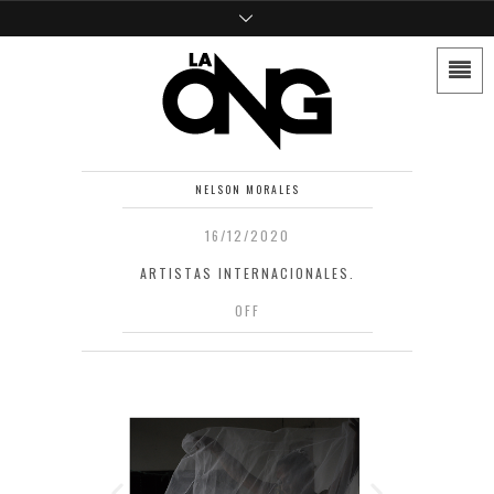
NELSON MORALES
16/12/2020
ARTISTAS INTERNACIONALES.
OFF