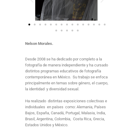
Nelson Morales.
Desde 2008 se ha dedicado por completo a la
fotografía de manera independiente y ha cursado
distintos programas educativos de fotografía
contemporánea en México. Su trabajo se enfoca
principalmente en temas sobre género, el cuerpo,
la identidad y diversidad sexual.
Ha realizado distintas exposiciones colectivas e
individuales en países como: Alemania, Países
Bajos, España, Canadá, Portugal, Malasia, India,
Brasil, Argentina, Colombia, Costa Rica, Grecia,
Estados Unidos y México.