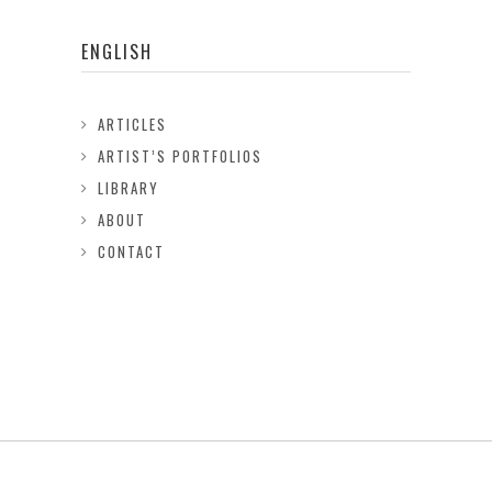
ENGLISH
ARTICLES
ARTIST’S PORTFOLIOS
LIBRARY
ABOUT
CONTACT