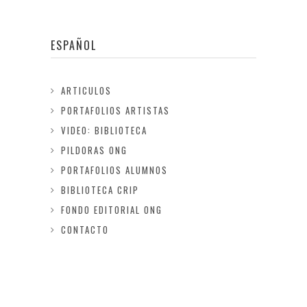
ESPAÑOL
ARTICULOS
PORTAFOLIOS ARTISTAS
VIDEO: BIBLIOTECA
PILDORAS ONG
PORTAFOLIOS ALUMNOS
BIBLIOTECA CRIP
FONDO EDITORIAL ONG
CONTACTO