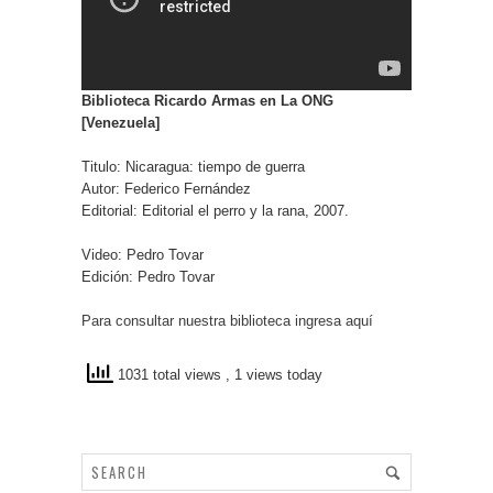
Biblioteca Ricardo Armas en La ONG
[Venezuela]
Titulo: Nicaragua: tiempo de guerra
Autor: Federico Fernández
Editorial: Editorial el perro y la rana, 2007.
Video: Pedro Tovar
Edición: Pedro Tovar
Para consultar nuestra biblioteca ingresa aquí
1031 total views
, 1 views today