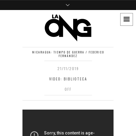
NICARAGUA: TIEMPO DE GUERRA / FEDERICO
FERNÁNDEZ
21/11/2019
VIDEO: BIBLIOTECA
OFF