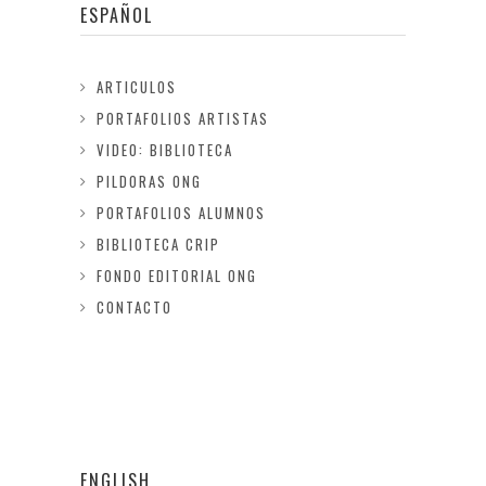
ESPAÑOL
ARTICULOS
PORTAFOLIOS ARTISTAS
VIDEO: BIBLIOTECA
PILDORAS ONG
PORTAFOLIOS ALUMNOS
BIBLIOTECA CRIP
FONDO EDITORIAL ONG
CONTACTO
ENGLISH