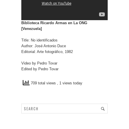
Biblioteca Ricardo Armas en La ONG
[Venezuela]
Title: No identificados
Author: José Antonio Duce
Editorial: Arte fotográfico, 1982
Video by Pedro Tovar
Edited by Pedro Tovar
709 total views
, 1 views today