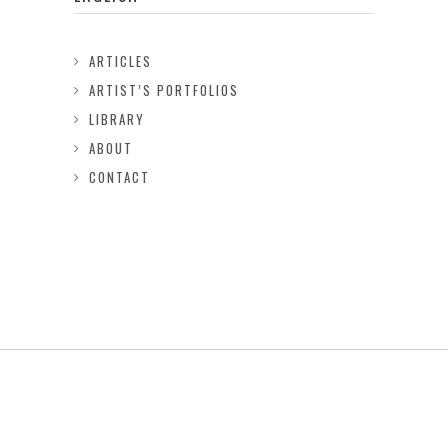
ARTICLES
ARTIST’S PORTFOLIOS
LIBRARY
ABOUT
CONTACT