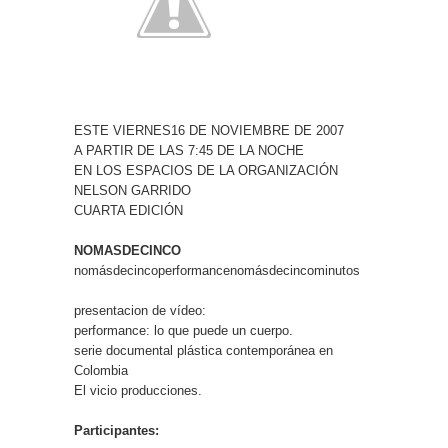
ESTE VIERNES16 DE NOVIEMBRE DE 2007
A PARTIR DE LAS 7:45 DE LA NOCHE
EN LOS ESPACIOS DE LA ORGANIZACIÓN
NELSON GARRIDO
CUARTA EDICIÓN
NOMASDECINCO
nomásdecincoperformancenomásdecincominutos
presentacion de vídeo:
performance: lo que puede un cuerpo.
serie documental plástica contemporánea en
Colombia
El vicio producciones.
Participantes: