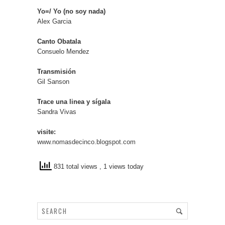
Yo=/ Yo (no soy nada)
Alex Garcia
Canto Obatala
Consuelo Mendez
Transmisión
Gil Sanson
Trace una linea y sígala
Sandra Vivas
visite:
www.nomasdecinco.blogspot.com
831 total views
, 1 views today