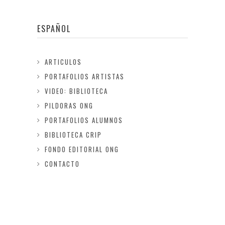
ESPAÑOL
ARTICULOS
PORTAFOLIOS ARTISTAS
VIDEO: BIBLIOTECA
PILDORAS ONG
PORTAFOLIOS ALUMNOS
BIBLIOTECA CRIP
FONDO EDITORIAL ONG
CONTACTO