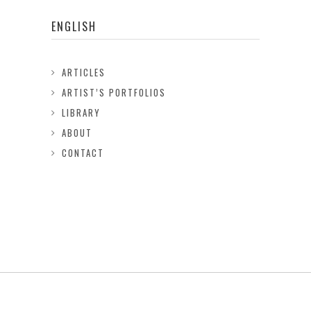
ENGLISH
ARTICLES
ARTIST’S PORTFOLIOS
LIBRARY
ABOUT
CONTACT