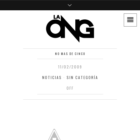
NO MAS DE CINCO
11/02/2009
NOTICIAS
·
SIN CATEGORÍA
OFF