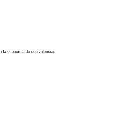
un la economia de equivalencias