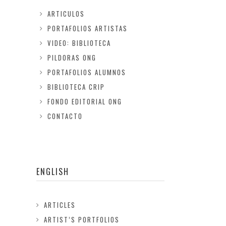
ARTICULOS
PORTAFOLIOS ARTISTAS
VIDEO: BIBLIOTECA
PILDORAS ONG
PORTAFOLIOS ALUMNOS
BIBLIOTECA CRIP
FONDO EDITORIAL ONG
CONTACTO
ENGLISH
ARTICLES
ARTIST’S PORTFOLIOS