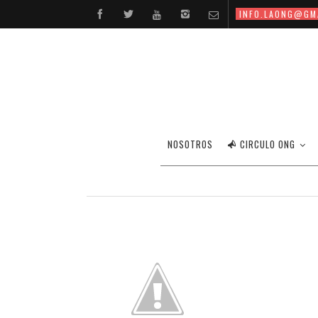
INFO.LAONG@GM
NOSOTROS
CIRCULO ONG