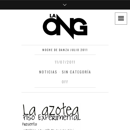
NOCHE DE DANZA JULIO 2011
11/07/2011
NOTICIAS
·
SIN CATEGORÍA
OFF