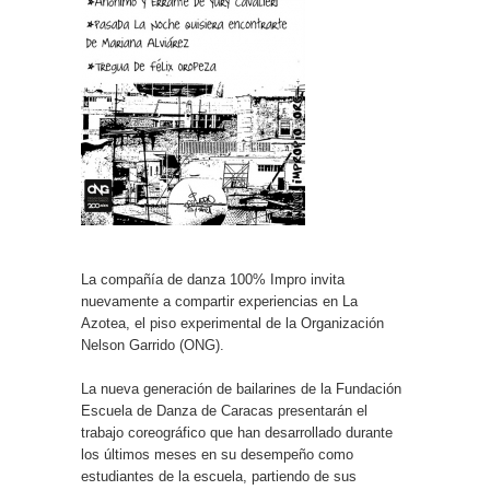
La compañía de danza 100% Impro invita
nuevamente a compartir experiencias en La
Azotea, el piso experimental de la Organización
Nelson Garrido (ONG).
La nueva generación de bailarines de la Fundación
Escuela de Danza de Caracas presentarán el
trabajo coreográfico que han desarrollado durante
los últimos meses en su desempeño como
estudiantes de la escuela, partiendo de sus