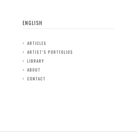
ENGLISH
ARTICLES
ARTIST’S PORTFOLIOS
LIBRARY
ABOUT
CONTACT