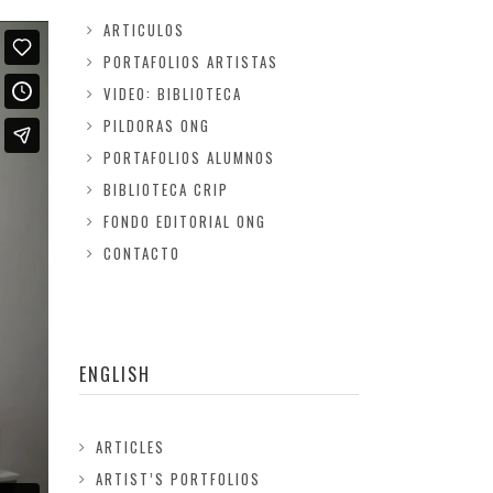
ARTICULOS
PORTAFOLIOS ARTISTAS
VIDEO: BIBLIOTECA
PILDORAS ONG
PORTAFOLIOS ALUMNOS
BIBLIOTECA CRIP
FONDO EDITORIAL ONG
CONTACTO
ENGLISH
ARTICLES
ARTIST’S PORTFOLIOS