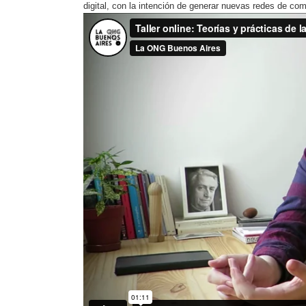
digital, con la intención de generar nuevas redes de co