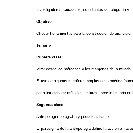
Investigadores, curadores, estudiantes de fotografía y 
Objetivo
Ofrecer herramientas para la construcción de una visió
Temario
Primera clase:
Mirar desde los márgenes o los márgenes de la mirada
El uso de algunas metáforas propias de la poética fotográ
permitirá elaborar múltiples lecturas sobre la historia de
Segunda clase:
Antropofagia: fotografía y poscolonialismo
El paradigma de la antropofagia define la acción a trav