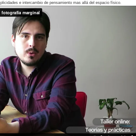
mplicidades e intercambio de pensamiento mas allá del espacio físico.