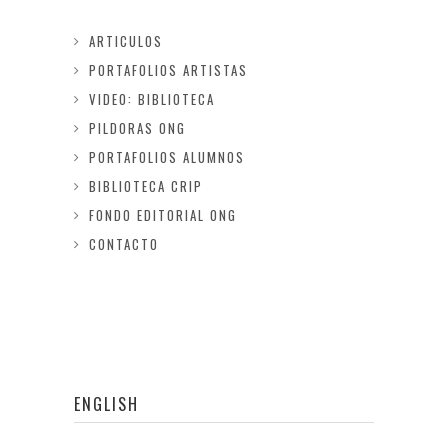
ARTICULOS
PORTAFOLIOS ARTISTAS
VIDEO: BIBLIOTECA
PILDORAS ONG
PORTAFOLIOS ALUMNOS
BIBLIOTECA CRIP
FONDO EDITORIAL ONG
CONTACTO
ENGLISH