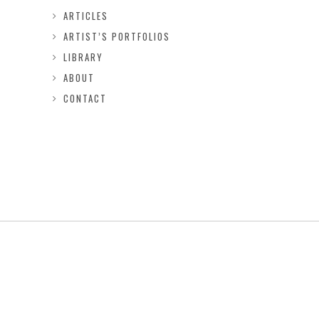
ARTICLES
ARTIST’S PORTFOLIOS
LIBRARY
ABOUT
CONTACT