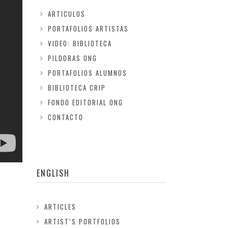
ARTICULOS
PORTAFOLIOS ARTISTAS
VIDEO: BIBLIOTECA
PILDORAS ONG
PORTAFOLIOS ALUMNOS
BIBLIOTECA CRIP
FONDO EDITORIAL ONG
CONTACTO
ENGLISH
ARTICLES
ARTIST’S PORTFOLIOS