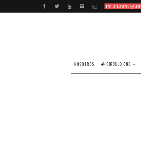
INFO.LAONG@GM
NOSOTROS
CIRCULO ONG