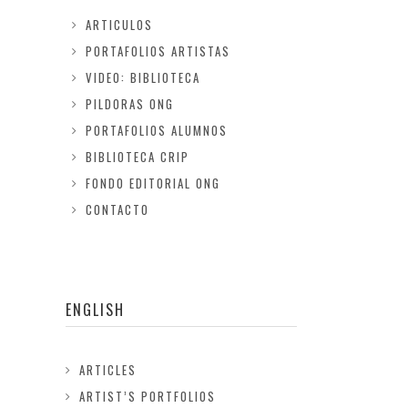
ARTICULOS
PORTAFOLIOS ARTISTAS
VIDEO: BIBLIOTECA
PILDORAS ONG
PORTAFOLIOS ALUMNOS
BIBLIOTECA CRIP
FONDO EDITORIAL ONG
CONTACTO
ENGLISH
ARTICLES
ARTIST’S PORTFOLIOS