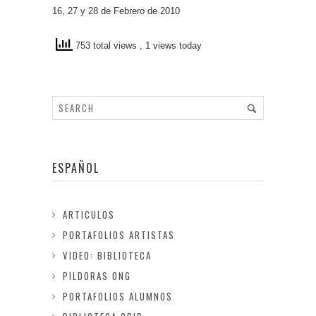
16, 27 y 28 de Febrero de 2010
753 total views
, 1 views today
ESPAÑOL
ARTICULOS
PORTAFOLIOS ARTISTAS
VIDEO: BIBLIOTECA
PILDORAS ONG
PORTAFOLIOS ALUMNOS