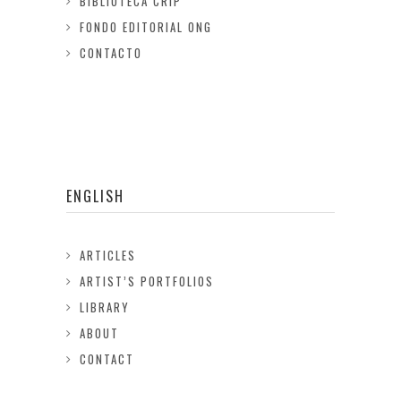
BIBLIOTECA CRIP
FONDO EDITORIAL ONG
CONTACTO
ENGLISH
ARTICLES
ARTIST’S PORTFOLIOS
LIBRARY
ABOUT
CONTACT