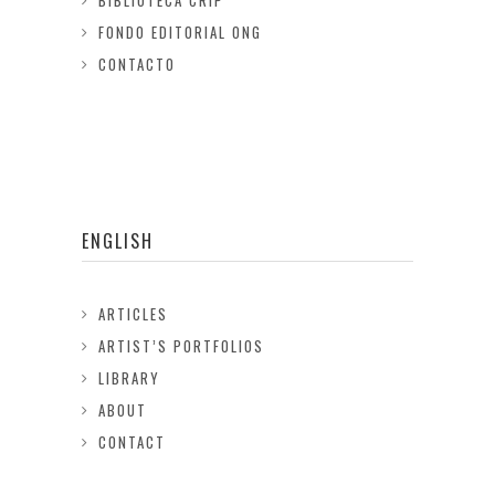
BIBLIOTECA CRIP
FONDO EDITORIAL ONG
CONTACTO
ENGLISH
ARTICLES
ARTIST’S PORTFOLIOS
LIBRARY
ABOUT
CONTACT