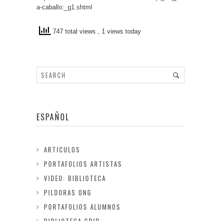
a-caballo:_g1.shtml
747 total views
, 1 views today
ESPAÑOL
ARTICULOS
PORTAFOLIOS ARTISTAS
VIDEO: BIBLIOTECA
PILDORAS ONG
PORTAFOLIOS ALUMNOS