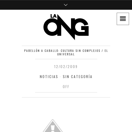
PABELLÓN A CABALLO: CULTURA SIN COMPLEJOS / EL
UNIVERSAL
12/02/2009
NOTICIAS
·
SIN CATEGORÍA
OFF