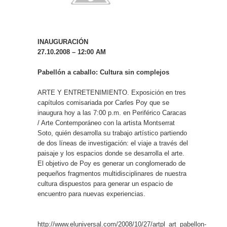
INAUGURACIÓN
27.10.2008 – 12:00 AM
Pabellón a caballo: Cultura sin complejos
ARTE Y ENTRETENIMIENTO. Exposición en tres
capítulos comisariada por Carles Poy que se
inaugura hoy a las 7:00 p.m. en Periférico Caracas
/ Arte Contemporáneo con la artista Montserrat
Soto, quién desarrolla su trabajo artístico partiendo
de dos líneas de investigación: el viaje a través del
paisaje y los espacios donde se desarrolla el arte.
El objetivo de Poy es generar un conglomerado de
pequeños fragmentos multidisciplinares de nuestra
cultura dispuestos para generar un espacio de
encuentro para nuevas experiencias.
http://www.eluniversal.com/2008/10/27/artpl_art_pabellon-