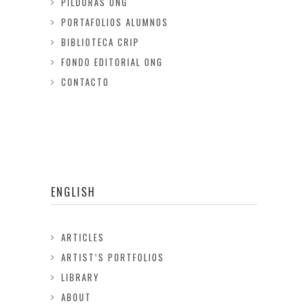
PILDORAS ONG
PORTAFOLIOS ALUMNOS
BIBLIOTECA CRIP
FONDO EDITORIAL ONG
CONTACTO
ENGLISH
ARTICLES
ARTIST’S PORTFOLIOS
LIBRARY
ABOUT