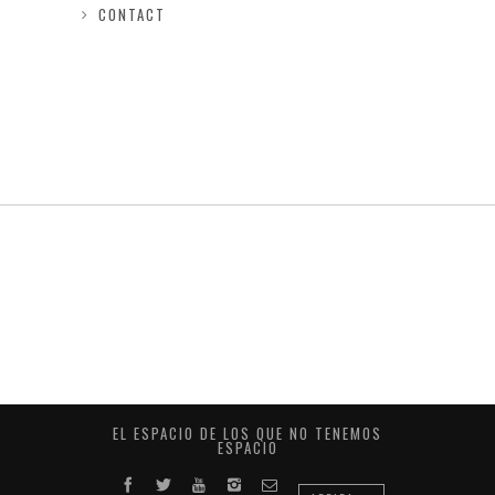
CONTACT
EL ESPACIO DE LOS QUE NO TENEMOS
ESPACIO