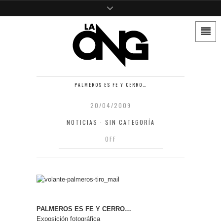
PALMEROS ES FE Y CERRO…
20/04/2009
NOTICIAS
·
SIN CATEGORÍA
OFF
PALMEROS ES FE Y CERRO…
Exposición fotográfica