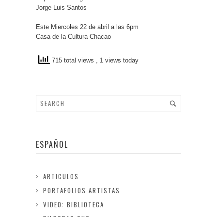
Jorge Luis Santos
Este Miercoles 22 de abril a las 6pm
Casa de la Cultura Chacao
715 total views
, 1 views today
ESPAÑOL
ARTICULOS
PORTAFOLIOS ARTISTAS
VIDEO: BIBLIOTECA