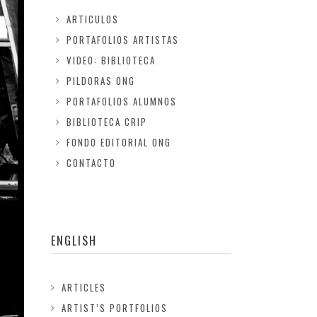
ARTICULOS
PORTAFOLIOS ARTISTAS
VIDEO: BIBLIOTECA
PILDORAS ONG
PORTAFOLIOS ALUMNOS
BIBLIOTECA CRIP
FONDO EDITORIAL ONG
CONTACTO
ENGLISH
ARTICLES
ARTIST’S PORTFOLIOS