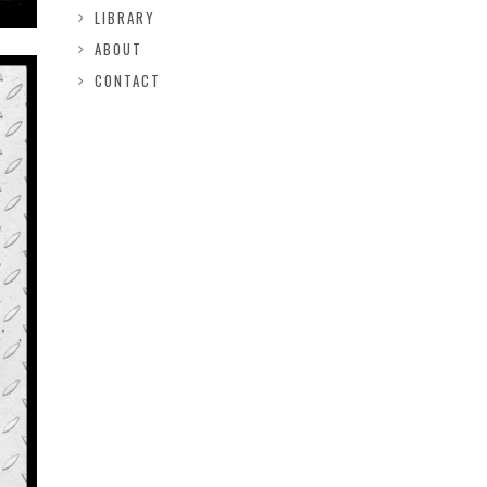
LIBRARY
ABOUT
CONTACT