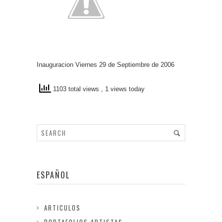
Inauguracion Viernes 29 de Septiembre de 2006
1103 total views
, 1 views today
ESPAÑOL
ARTICULOS