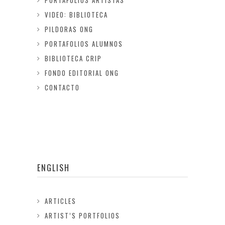
PORTAFOLIOS ARTISTAS
VIDEO: BIBLIOTECA
PILDORAS ONG
PORTAFOLIOS ALUMNOS
BIBLIOTECA CRIP
FONDO EDITORIAL ONG
CONTACTO
ENGLISH
ARTICLES
ARTIST’S PORTFOLIOS