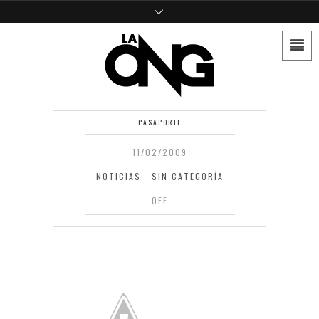
PASAPORTE
11/02/2009
NOTICIAS
·
SIN CATEGORÍA
OFF