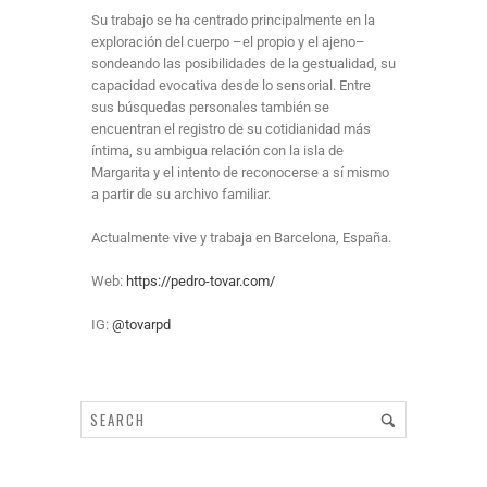
Su trabajo se ha centrado principalmente en la
exploración del cuerpo –el propio y el ajeno–
sondeando las posibilidades de la gestualidad, su
capacidad evocativa desde lo sensorial. Entre
sus búsquedas personales también se
encuentran el registro de su cotidianidad más
íntima, su ambigua relación con la isla de
Margarita y el intento de reconocerse a sí mismo
a partir de su archivo familiar.
Actualmente vive y trabaja en Barcelona, España.
Web:
https://pedro-tovar.com/
IG:
@tovarpd