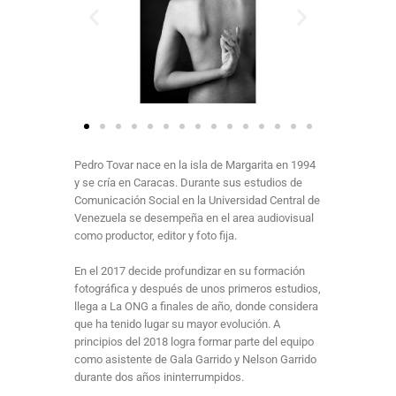
Pedro Tovar nace en la isla de Margarita en 1994
y se cría en Caracas. Durante sus estudios de
Comunicación Social en la Universidad Central de
Venezuela se desempeña en el area audiovisual
como productor, editor y foto fija.
En el 2017 decide profundizar en su formación
fotográfica y después de unos primeros estudios,
llega a La ONG a finales de año, donde considera
que ha tenido lugar su mayor evolución. A
principios del 2018 logra formar parte del equipo
como asistente de Gala Garrido y Nelson Garrido
durante dos años ininterrumpidos.