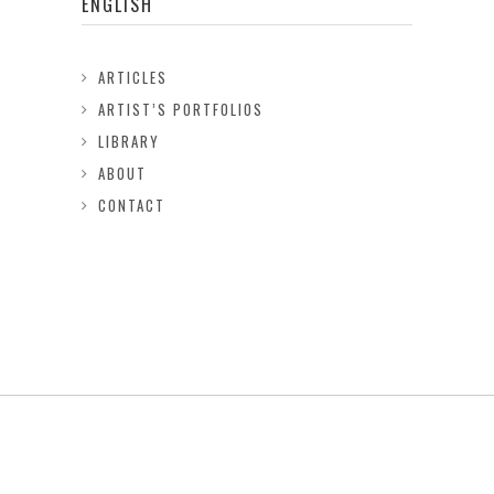
ENGLISH
ARTICLES
ARTIST’S PORTFOLIOS
LIBRARY
ABOUT
CONTACT