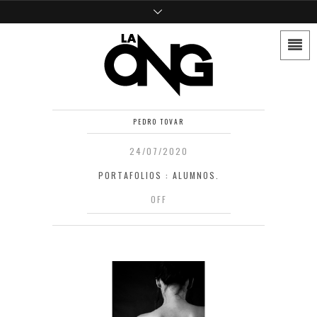
PEDRO TOVAR
24/07/2020
PORTAFOLIOS : ALUMNOS.
OFF