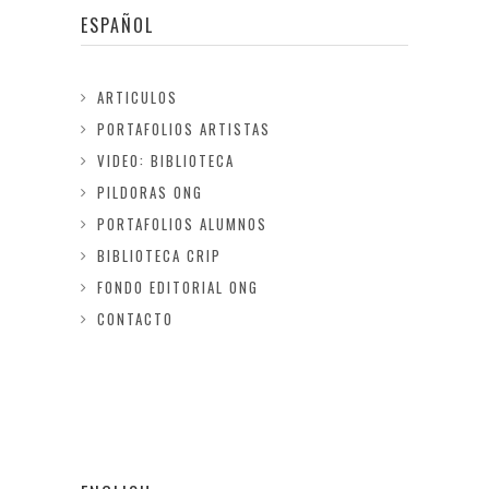
ESPAÑOL
ARTICULOS
PORTAFOLIOS ARTISTAS
VIDEO: BIBLIOTECA
PILDORAS ONG
PORTAFOLIOS ALUMNOS
BIBLIOTECA CRIP
FONDO EDITORIAL ONG
CONTACTO