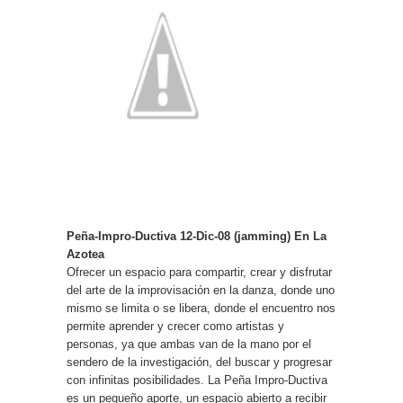
Peña-Impro-Ductiva 12-Dic-08 (jamming) En La
Azotea
Ofrecer un espacio para compartir, crear y disfrutar
del arte de la improvisación en la danza, donde uno
mismo se limita o se libera, donde el encuentro nos
permite aprender y crecer como artistas y
personas, ya que ambas van de la mano por el
sendero de la investigación, del buscar y progresar
con infinitas posibilidades. La Peña Impro-Ductiva
es un pequeño aporte, un espacio abierto a recibir