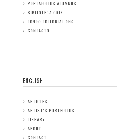
PORTAFOLIOS ALUMNOS
BIBLIOTECA CRIP
FONDO EDITORIAL ONG
CONTACTO
ENGLISH
ARTICLES
ARTIST’S PORTFOLIOS
LIBRARY
ABOUT
CONTACT