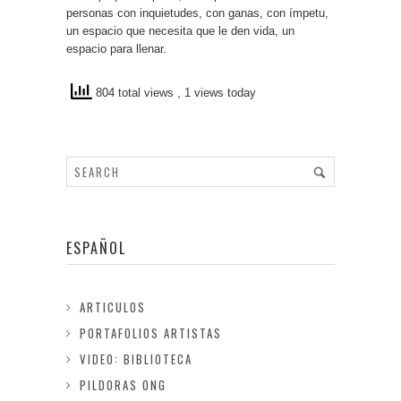
personas con inquietudes, con ganas, con ímpetu,
un espacio que necesita que le den vida, un
espacio para llenar.
804 total views
, 1 views today
ESPAÑOL
ARTICULOS
PORTAFOLIOS ARTISTAS
VIDEO: BIBLIOTECA
PILDORAS ONG