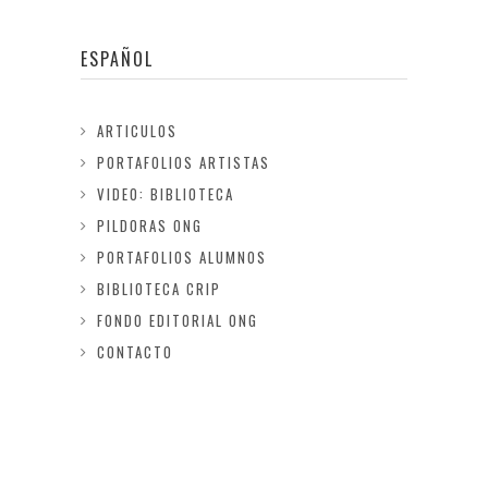
ESPAÑOL
ARTICULOS
PORTAFOLIOS ARTISTAS
VIDEO: BIBLIOTECA
PILDORAS ONG
PORTAFOLIOS ALUMNOS
BIBLIOTECA CRIP
FONDO EDITORIAL ONG
CONTACTO