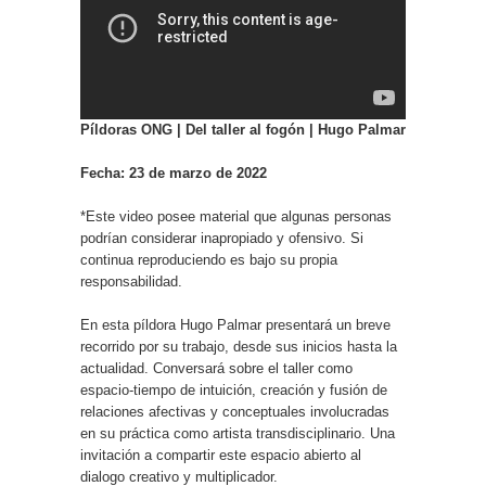
Píldoras ONG | Del taller al fogón |
Hugo Palmar
Fecha: 23 de marzo de 2022
*Este video posee material que algunas personas
podrían considerar inapropiado y ofensivo. Si
continua reproduciendo es bajo su propia
responsabilidad.
En esta píldora Hugo Palmar presentará un breve
recorrido por su trabajo, desde sus inicios hasta la
actualidad. Conversará sobre el taller como
espacio-tiempo de intuición, creación y fusión de
relaciones afectivas y conceptuales involucradas
en su práctica como artista transdisciplinario. Una
invitación a compartir este espacio abierto al
dialogo creativo y multiplicador.