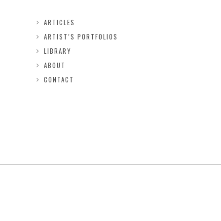
ARTICLES
ARTIST’S PORTFOLIOS
LIBRARY
ABOUT
CONTACT