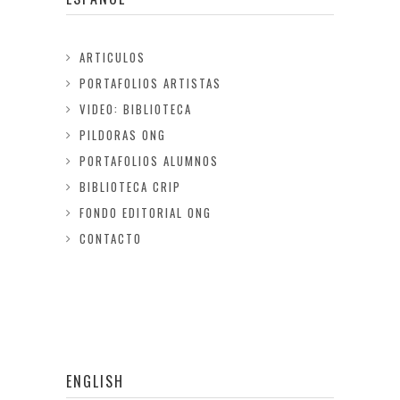
ARTICULOS
PORTAFOLIOS ARTISTAS
VIDEO: BIBLIOTECA
PILDORAS ONG
PORTAFOLIOS ALUMNOS
BIBLIOTECA CRIP
FONDO EDITORIAL ONG
CONTACTO
ENGLISH