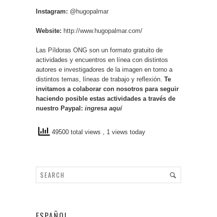
Instagram:
@hugopalmar
Website:
http://www.hugopalmar.com/
Las Píldoras ONG son un formato gratuito de
actividades y encuentros en línea con distintos
autores e investigadores de la imagen en torno a
distintos temas, líneas de trabajo y reflexión.
Te
invitamos a colaborar con nosotros para seguir
haciendo posible estas actividades a través de
nuestro Paypal:
ingresa aquí
49500 total views
, 1 views today
ESPAÑOL