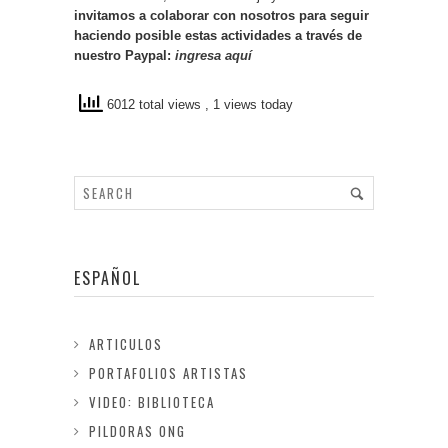
invitamos a colaborar con nosotros para seguir
haciendo posible estas actividades a través de
nuestro Paypal:
ingresa aquí
6012 total views
, 1 views today
ESPAÑOL
ARTICULOS
PORTAFOLIOS ARTISTAS
VIDEO: BIBLIOTECA
PILDORAS ONG