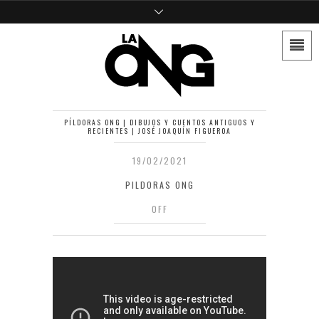
PÍLDORAS ONG | DIBUJOS Y CUENTOS ANTIGUOS Y
RECIENTES | JOSÉ JOAQUÍN FIGUEROA
19/02/2021
PILDORAS ONG
OFF