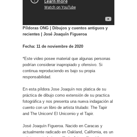
Píldoras ONG | Dibujos y cuentos antiguos y
recientes |
José Joaquín Figueroa
Fecha: 11 de noviembre de 2020
*Este video posee material que algunas personas
podrían considerar inapropiado y ofensivo. Si
continua reproduciendo es bajo su propia
responsabilidad.
En esta píldora Jose Joaquín nos platica de su
práctica de dibujo como extensión de su practica
fotográfica y nos presenta una nueva indagación al
cuento con un libro de artista titulado: The Tapir
and The Unicorn/ El Unicornio y el Tapir.
José Joaquín Figueroa. Nacido en Caracas y
actualmente radicado en Oakland, California, es un