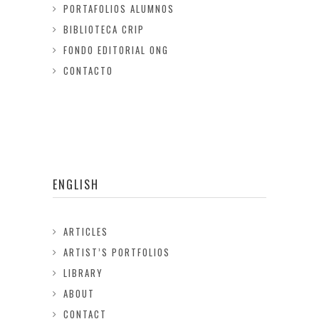
PORTAFOLIOS ALUMNOS
BIBLIOTECA CRIP
FONDO EDITORIAL ONG
CONTACTO
ENGLISH
ARTICLES
ARTIST’S PORTFOLIOS
LIBRARY
ABOUT
CONTACT