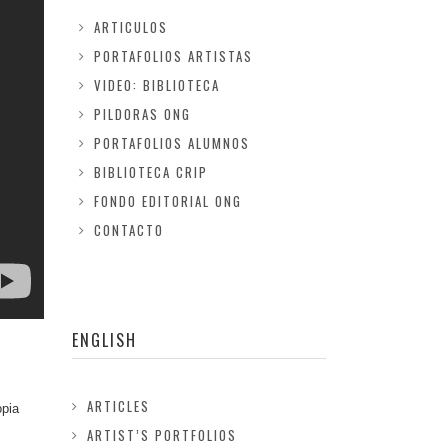
ARTICULOS
PORTAFOLIOS ARTISTAS
VIDEO: BIBLIOTECA
PILDORAS ONG
PORTAFOLIOS ALUMNOS
BIBLIOTECA CRIP
FONDO EDITORIAL ONG
CONTACTO
ENGLISH
ARTICLES
opia
ARTIST’S PORTFOLIOS