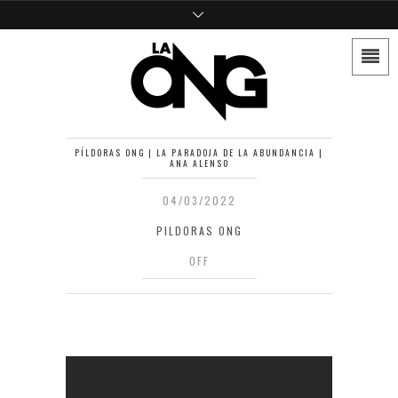
PÍLDORAS ONG | LA PARADOJA DE LA ABUNDANCIA |
ANA ALENSO
04/03/2022
PILDORAS ONG
OFF