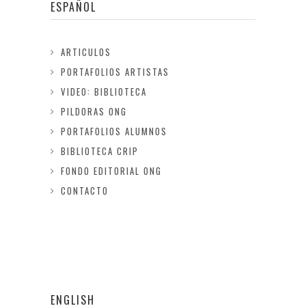
ESPAÑOL
ARTICULOS
PORTAFOLIOS ARTISTAS
VIDEO: BIBLIOTECA
PILDORAS ONG
PORTAFOLIOS ALUMNOS
BIBLIOTECA CRIP
FONDO EDITORIAL ONG
CONTACTO
ENGLISH