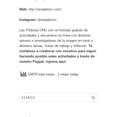
Web:
http://anaalenso.com/
Instagram:
@anaalenso
Las Píldoras ONG son un formato gratuito de
actividades y encuentros en línea con distintos
autores e investigadores de la imagen en torno a
distintos temas, líneas de trabajo y reflexión.
Te
invitamos a colaborar con nosotros para seguir
haciendo posible estas actividades a través de
nuestro Paypal:
ingresa aquí
53878 total views
, 1 views today