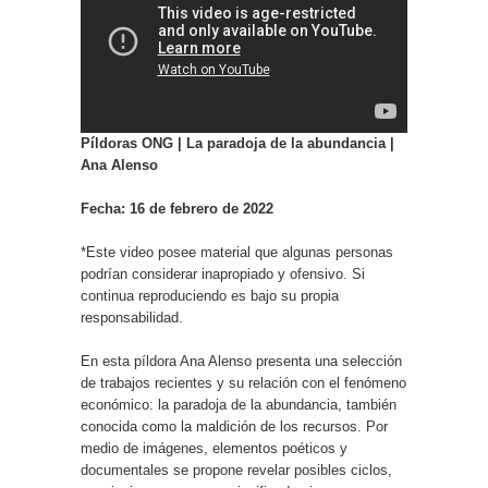
Píldoras ONG | La paradoja de la abundancia |
Ana Alenso
Fecha: 16 de febrero de 2022
*Este video posee material que algunas personas
podrían considerar inapropiado y ofensivo. Si
continua reproduciendo es bajo su propia
responsabilidad.
En esta píldora Ana Alenso presenta una selección
de trabajos recientes y su relación con el fenómeno
económico: la paradoja de la abundancia, también
conocida como la maldición de los recursos. Por
medio de imágenes, elementos poéticos y
documentales se propone revelar posibles ciclos,