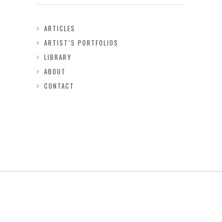
ARTICLES
ARTIST’S PORTFOLIOS
LIBRARY
ABOUT
CONTACT