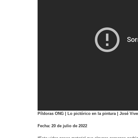
Píldoras ONG | Lo pictórico en la pintura |
José Viv
Fecha: 20 de julio de 2022