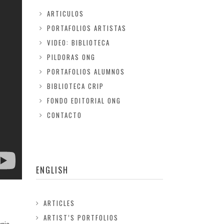
ARTICULOS
PORTAFOLIOS ARTISTAS
VIDEO: BIBLIOTECA
PILDORAS ONG
PORTAFOLIOS ALUMNOS
BIBLIOTECA CRIP
FONDO EDITORIAL ONG
CONTACTO
ENGLISH
ARTICLES
ARTIST’S PORTFOLIOS