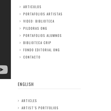
ARTICULOS
PORTAFOLIOS ARTISTAS
VIDEO: BIBLIOTECA
PILDORAS ONG
PORTAFOLIOS ALUMNOS
BIBLIOTECA CRIP
FONDO EDITORIAL ONG
CONTACTO
ENGLISH
ARTICLES
ARTIST’S PORTFOLIOS