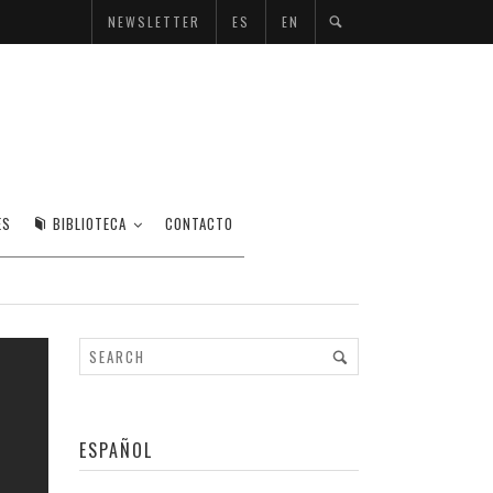
NEWSLETTER
ES
EN
ES
BIBLIOTECA
CONTACTO
ESPAÑOL