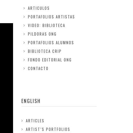
ARTICULOS
PORTAFOLIOS ARTISTAS
VIDEO: BIBLIOTECA
PILDORAS ONG
PORTAFOLIOS ALUMNOS
BIBLIOTECA CRIP
FONDO EDITORIAL ONG
CONTACTO
ENGLISH
ARTICLES
ARTIST’S PORTFOLIOS