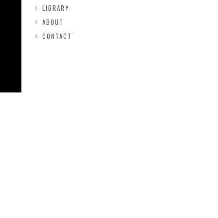
LIBRARY
ABOUT
CONTACT