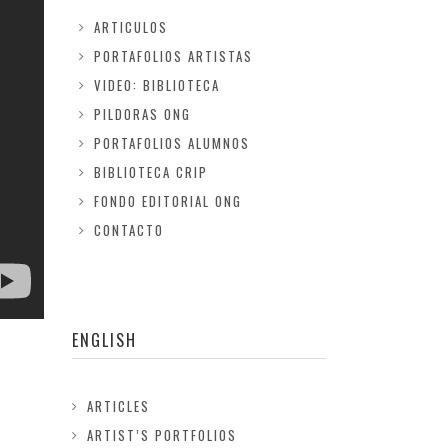
ARTICULOS
PORTAFOLIOS ARTISTAS
VIDEO: BIBLIOTECA
PILDORAS ONG
PORTAFOLIOS ALUMNOS
BIBLIOTECA CRIP
FONDO EDITORIAL ONG
CONTACTO
ENGLISH
ARTICLES
ARTIST’S PORTFOLIOS