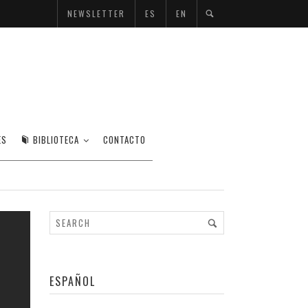
NEWSLETTER
ES
EN
ES
BIBLIOTECA
CONTACTO
ESPAÑOL