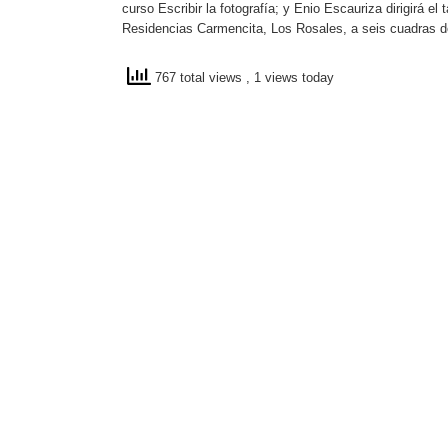
curso Escribir la fotografía; y Enio Escauriza dirigirá el 
Residencias Carmencita, Los Rosales, a seis cuadras de
767 total views
, 1 views today