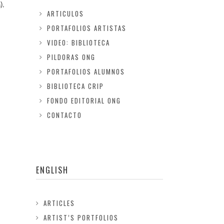
),
ARTICULOS
PORTAFOLIOS ARTISTAS
VIDEO: BIBLIOTECA
PILDORAS ONG
PORTAFOLIOS ALUMNOS
BIBLIOTECA CRIP
FONDO EDITORIAL ONG
CONTACTO
ENGLISH
ARTICLES
ARTIST’S PORTFOLIOS