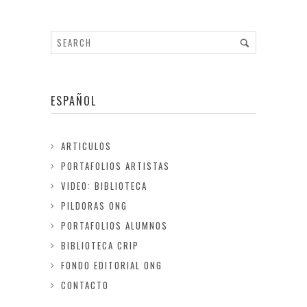
ESPAÑOL
ARTICULOS
PORTAFOLIOS ARTISTAS
VIDEO: BIBLIOTECA
PILDORAS ONG
PORTAFOLIOS ALUMNOS
BIBLIOTECA CRIP
FONDO EDITORIAL ONG
CONTACTO