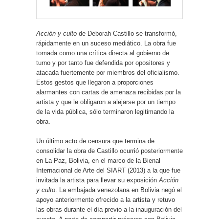
Acción y culto
de Deborah Castillo se transformó,
rápidamente en un suceso mediático. La obra fue
tomada como una crítica directa al gobierno de
turno y por tanto fue defendida por opositores y
atacada fuertemente por miembros del oficialismo.
Estos gestos que llegaron a proporciones
alarmantes con cartas de amenaza recibidas por la
artista y que le obligaron a alejarse por un tiempo
de la vida pública, sólo terminaron legitimando la
obra.
Un último acto de censura que termina de
consolidar la obra de Castillo ocurrió posteriormente
en La Paz, Bolivia, en el marco de la Bienal
Internacional de Arte del SIART (2013) a la que fue
invitada la artista para llevar su exposición
Acción
y culto
. La embajada venezolana en Bolivia negó el
apoyo anteriormente ofrecido a la artista y retuvo
las obras durante el día previo a la inauguración del