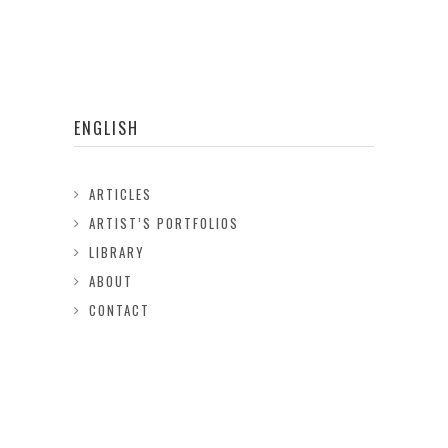
ENGLISH
ARTICLES
ARTIST’S PORTFOLIOS
LIBRARY
ABOUT
CONTACT