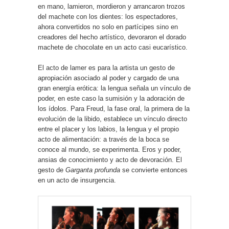
en mano, lamieron, mordieron y arrancaron trozos
del machete con los dientes: los espectadores,
ahora convertidos no solo en partícipes sino en
creadores del hecho artístico, devoraron el dorado
machete de chocolate en un acto casi eucarístico.
El acto de lamer es para la artista un gesto de
apropiación asociado al poder y cargado de una
gran energía erótica: la lengua señala un vínculo de
poder, en este caso la sumisión y la adoración de
los ídolos. Para Freud, la fase oral, la primera de la
evolución de la libido, establece un vínculo directo
entre el placer y los labios, la lengua y el propio
acto de alimentación: a través de la boca se
conoce al mundo, se experimenta. Eros y poder,
ansias de conocimiento y acto de devoración. El
gesto de
Garganta profunda
se convierte entonces
en un acto de insurgencia.