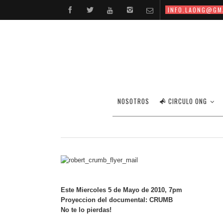
INFO.LAONG@GM
NOSOTROS
CIRCULO ONG
Este Miercoles 5 de Mayo de 2010, 7pm
Proyeccion del documental: CRUMB
No te lo pierdas!