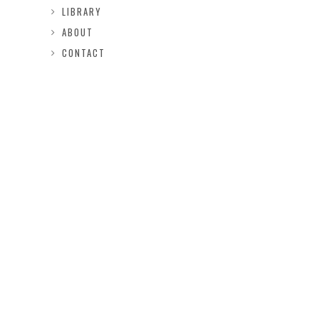
LIBRARY
ABOUT
CONTACT