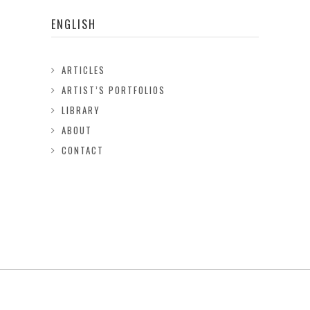
ENGLISH
ARTICLES
ARTIST’S PORTFOLIOS
LIBRARY
ABOUT
CONTACT