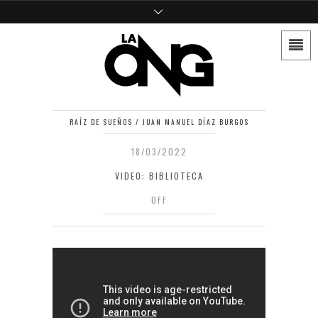
RAÍZ DE SUEÑOS / JUAN MANUEL DÍAZ BURGOS
18/03/2022
VIDEO: BIBLIOTECA
OFF