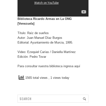
Biblioteca Ricardo Armas en La ONG
[Venezuela]
Título: Raíz de sueños
Autor: Juan Manuel Díaz Burgos
Editorial: Ayuntamiento de Murcia, 1995.
Video: Ezequiel Carías / Daniella Martínez
Edición: Pedro Tovar
Para consultar nuestra biblioteca ingresa aquí
1565 total views
, 1 views today