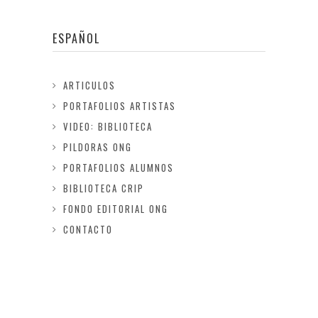
ESPAÑOL
ARTICULOS
PORTAFOLIOS ARTISTAS
VIDEO: BIBLIOTECA
PILDORAS ONG
PORTAFOLIOS ALUMNOS
BIBLIOTECA CRIP
FONDO EDITORIAL ONG
CONTACTO