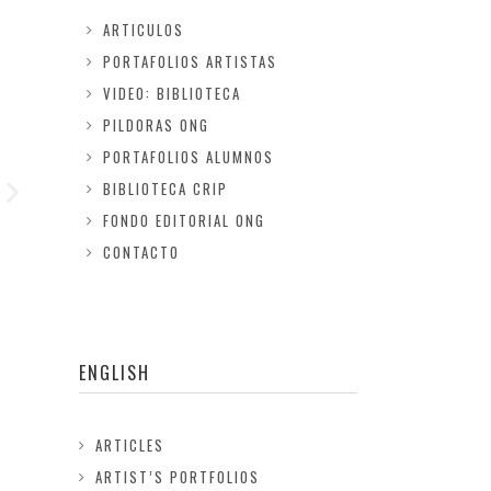
ARTICULOS
PORTAFOLIOS ARTISTAS
VIDEO: BIBLIOTECA
PILDORAS ONG
PORTAFOLIOS ALUMNOS
BIBLIOTECA CRIP
FONDO EDITORIAL ONG
CONTACTO
ENGLISH
ARTICLES
ARTIST’S PORTFOLIOS