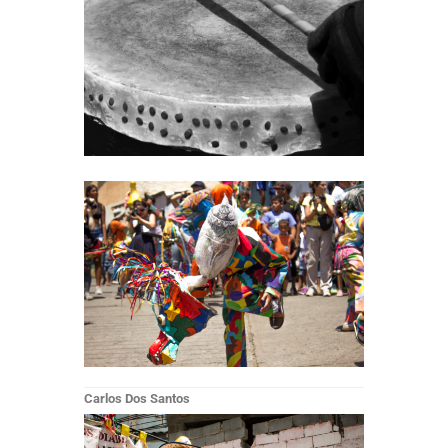
Carlos Dos Santos