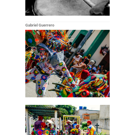
Gabriel Guerrero