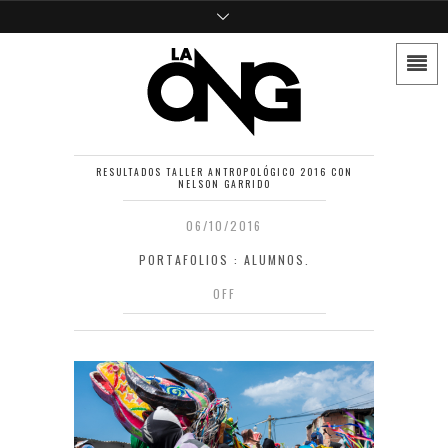
RESULTADOS TALLER ANTROPOLÓGICO 2016 CON
NELSON GARRIDO
06/10/2016
PORTAFOLIOS : ALUMNOS.
OFF