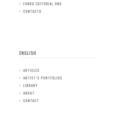
FONDO EDITORIAL ONG
CONTACTO
ENGLISH
ARTICLES
ARTIST’S PORTFOLIOS
LIBRARY
ABOUT
CONTACT