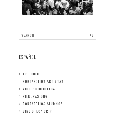
ESPAÑOL
ARTICULOS
PORTAFOLIOS ARTISTAS
VIDEO: BIBLIOTECA
PILDORAS ONG
PORTAFOLIOS ALUMNOS
BIBLIOTECA CRIP