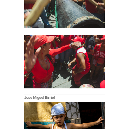
Jose Miguel Birriel