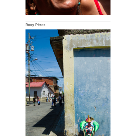
Roxy Pérez