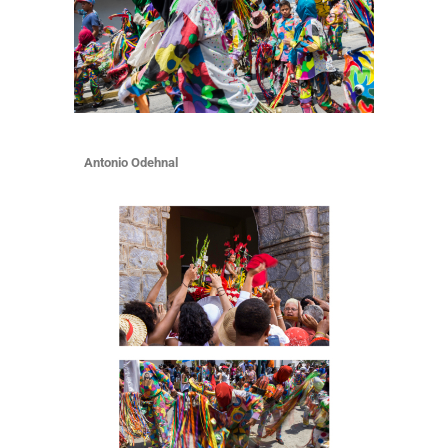
Antonio Odehnal