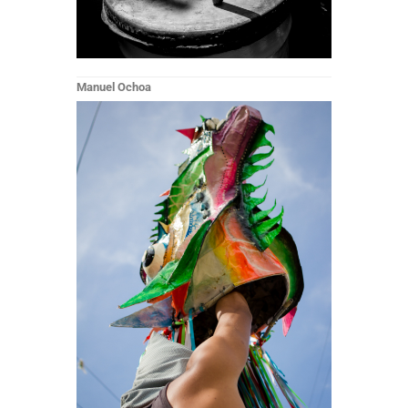
Manuel Ochoa