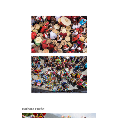
Barbara Puche