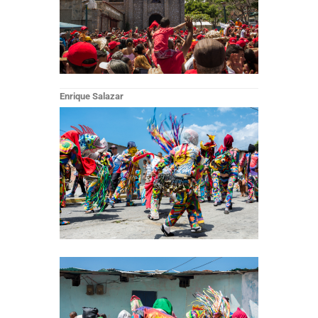
Enrique Salazar