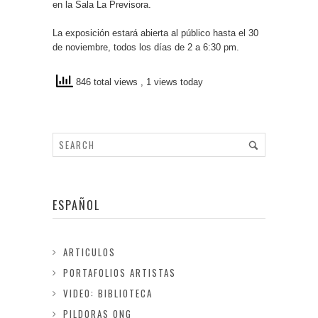
en la Sala La Previsora.
La exposición estará abierta al público hasta el 30
de noviembre, todos los días de 2 a 6:30 pm.
846 total views
, 1 views today
ESPAÑOL
ARTICULOS
PORTAFOLIOS ARTISTAS
VIDEO: BIBLIOTECA
PILDORAS ONG