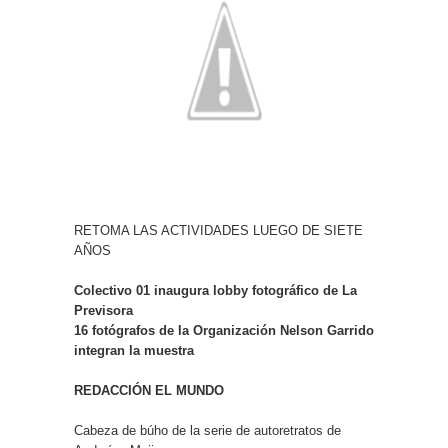
RETOMA LAS ACTIVIDADES LUEGO DE SIETE
AÑOS
Colectivo 01 inaugura lobby fotográfico de La
Previsora
16 fotógrafos de la Organización Nelson Garrido
integran la muestra
REDACCIÓN EL MUNDO
Cabeza de búho de la serie de autoretratos de