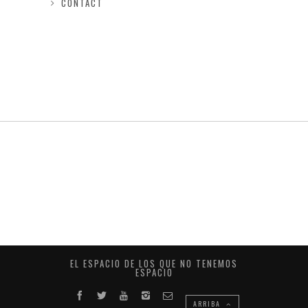
CONTACT
EL ESPACIO DE LOS QUE NO TENEMOS
ESPACIO
ARRIBA