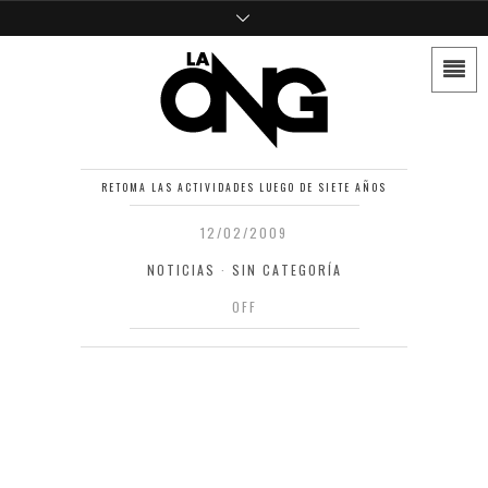
RETOMA LAS ACTIVIDADES LUEGO DE SIETE AÑOS
12/02/2009
NOTICIAS
·
SIN CATEGORÍA
OFF