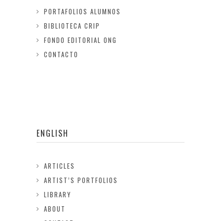
PORTAFOLIOS ALUMNOS
BIBLIOTECA CRIP
FONDO EDITORIAL ONG
CONTACTO
ENGLISH
ARTICLES
ARTIST’S PORTFOLIOS
LIBRARY
ABOUT