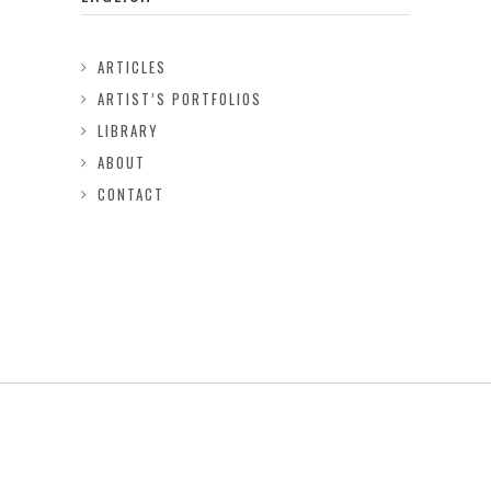
ARTICLES
ARTIST’S PORTFOLIOS
LIBRARY
ABOUT
CONTACT