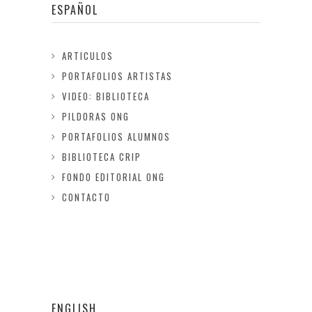
ESPAÑOL
ARTICULOS
PORTAFOLIOS ARTISTAS
VIDEO: BIBLIOTECA
PILDORAS ONG
PORTAFOLIOS ALUMNOS
BIBLIOTECA CRIP
FONDO EDITORIAL ONG
CONTACTO
ENGLISH