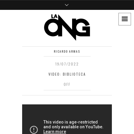
RICARDO ARMAS
19/07/2022
VIDEO: BIBLIOTECA
OFF