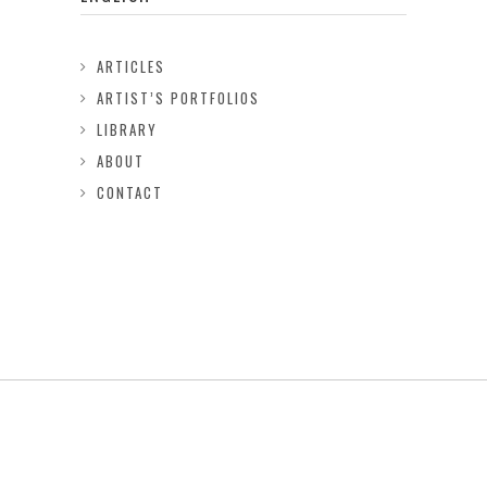
ARTICLES
ARTIST’S PORTFOLIOS
LIBRARY
ABOUT
CONTACT