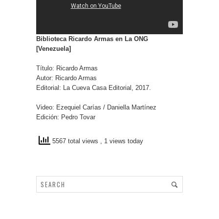
Biblioteca Ricardo Armas en La ONG
[Venezuela]
Título: Ricardo Armas
Autor: Ricardo Armas
Editorial: La Cueva Casa Editorial, 2017.
Video: Ezequiel Carías / Daniella Martínez
Edición: Pedro Tovar
5567 total views
, 1 views today