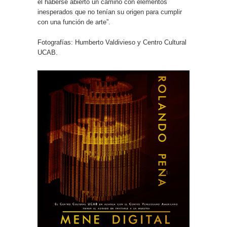
el haberse abierto un camino con elementos
inesperados que no tenían su origen para cumplir
con una función de arte”.
Fotografías: Humberto Valdivieso y Centro Cultural
UCAB.