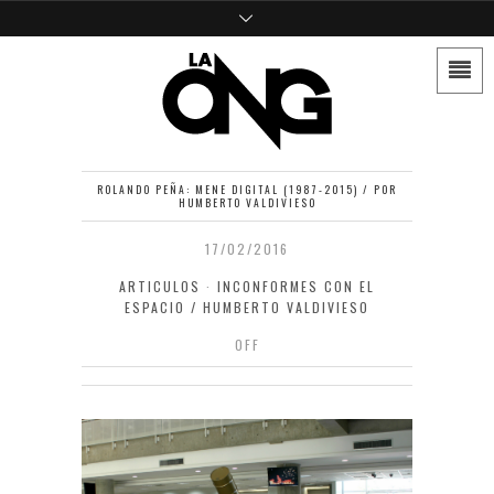
ROLANDO PEÑA: MENE DIGITAL (1987-2015) / POR
HUMBERTO VALDIVIESO
17/02/2016
ARTICULOS
·
INCONFORMES CON EL
ESPACIO / HUMBERTO VALDIVIESO
OFF