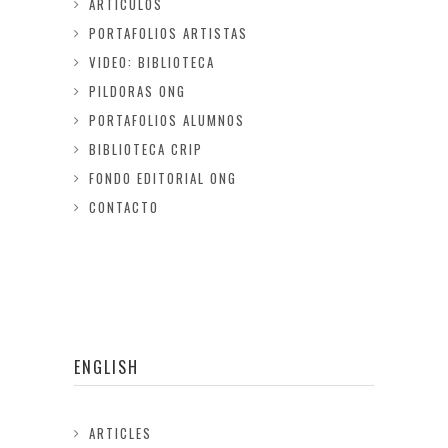
ARTICULOS
PORTAFOLIOS ARTISTAS
VIDEO: BIBLIOTECA
PILDORAS ONG
PORTAFOLIOS ALUMNOS
BIBLIOTECA CRIP
FONDO EDITORIAL ONG
CONTACTO
ENGLISH
ARTICLES