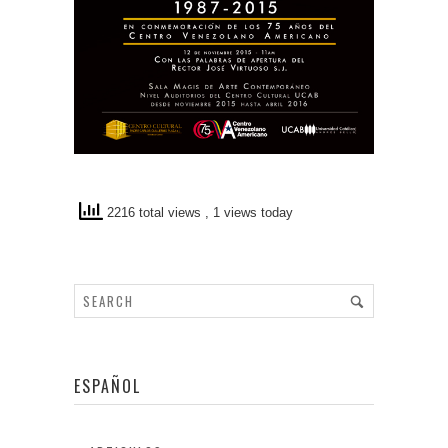
2216 total views
, 1 views today
ESPAÑOL