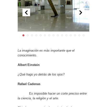
La imaginación es más importante que el
conocimiento.
Albert Einstein
¿Qué hago yo detrás de los ojos?
Rafael Cadenas
E
s imposible hacer un corte preciso entre
la ciencia, la religión y el arte.