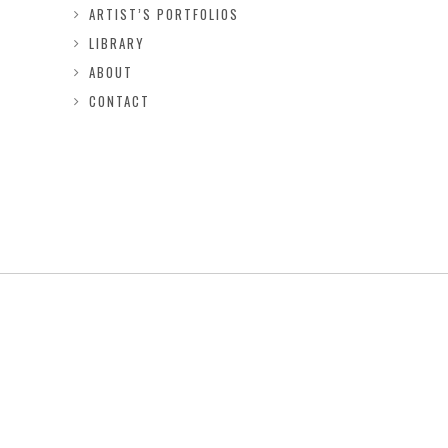
ARTIST’S PORTFOLIOS
LIBRARY
ABOUT
CONTACT