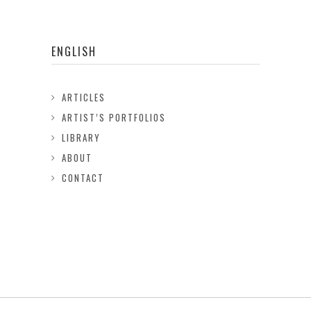
ENGLISH
ARTICLES
ARTIST’S PORTFOLIOS
LIBRARY
ABOUT
CONTACT