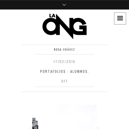
ROSA CHÁVEZ
17/02/2016
PORTAFOLIOS : ALUMNOS.
OFF