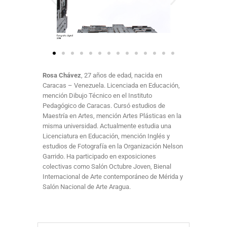
Rosa Chávez
, 27 años de edad, nacida en
Caracas – Venezuela. Licenciada en Educación,
mención Dibujo Técnico en el Instituto
Pedagógico de Caracas. Cursó estudios de
Maestría en Artes, mención Artes Plásticas en la
misma universidad. Actualmente estudia una
Licenciatura en Educación, mención Inglés y
estudios de Fotografía en la Organización Nelson
Garrido. Ha participado en exposiciones
colectivas como Salón Octubre Joven, Bienal
Internacional de Arte contemporáneo de Mérida y
Salón Nacional de Arte Aragua.