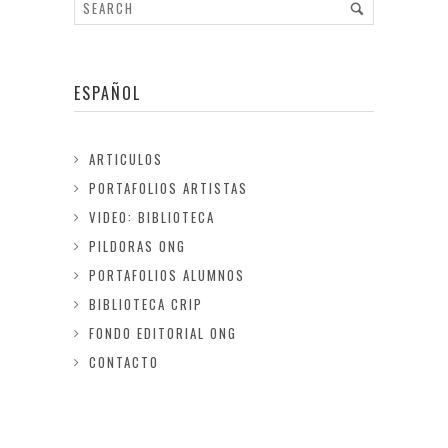
ESPAÑOL
ARTICULOS
PORTAFOLIOS ARTISTAS
VIDEO: BIBLIOTECA
PILDORAS ONG
PORTAFOLIOS ALUMNOS
BIBLIOTECA CRIP
FONDO EDITORIAL ONG
CONTACTO